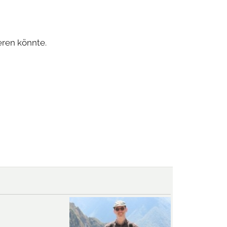
eren könnte.