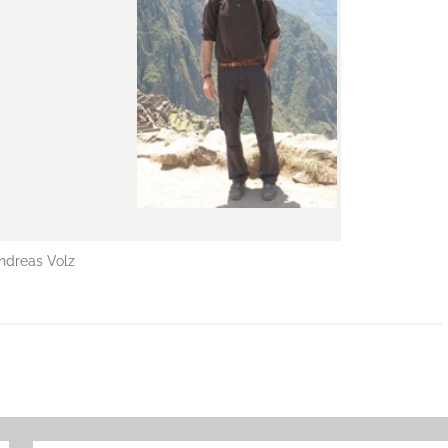
Andreas Volz