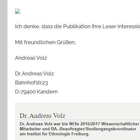
Ich denke, dass die Publikation Ihre Leser interessi
Mit freundlichen Grüßen,
Andreas Volz
Dr. Andreas Volz
Bahnhofstr.23
D-79400 Kandern