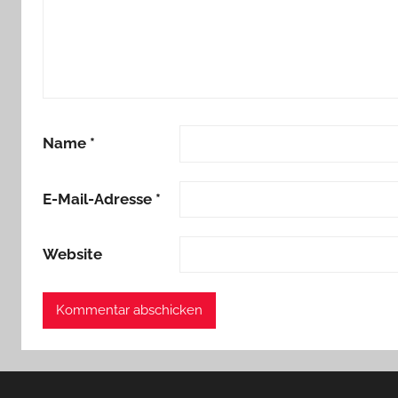
Name
*
E-Mail-Adresse
*
Website