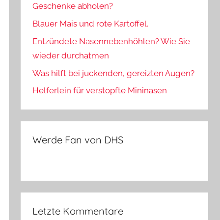
Geschenke abholen?
Blauer Mais und rote Kartoffel.
Entzündete Nasennebenhöhlen? Wie Sie
wieder durchatmen
Was hilft bei juckenden, gereizten Augen?
Helferlein für verstopfte Mininasen
Werde Fan von DHS
Letzte Kommentare