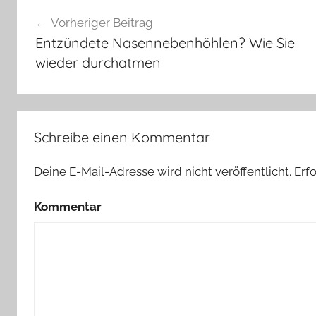
Beitragsnavigation
Vorheriger Beitrag
Entzündete Nasennebenhöhlen? Wie Sie
wieder durchatmen
Schreibe einen Kommentar
Deine E-Mail-Adresse wird nicht veröffentlicht.
Erfo
Kommentar