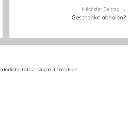
Nächster Beitrag
Geschenke abholen?
rderliche Felder sind mit
*
markiert