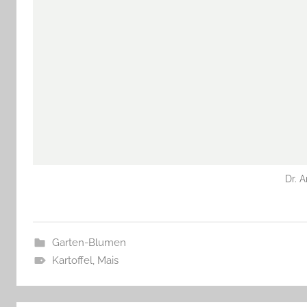
Dr. 
Garten-Blumen
Kartoffel
,
Mais