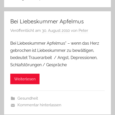
Bei Liebeskummer Apfelmus
Veröffentlicht am
30. August 2010
von
Peter
Bei Liebeskummer Apfelmus" – wenn das Herz
gebrochen ist Liebeskummer zu bewältigen,
bedeutet Trauerarbeit / Angst, Depressionen,
Schlafstörungen / Gespräche
Weiterlesen
Gesundheit
Kommentar hinterlassen