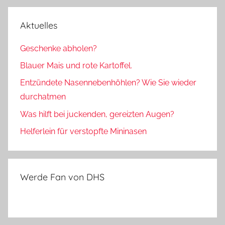
Aktuelles
Geschenke abholen?
Blauer Mais und rote Kartoffel.
Entzündete Nasennebenhöhlen? Wie Sie wieder
durchatmen
Was hilft bei juckenden, gereizten Augen?
Helferlein für verstopfte Mininasen
Werde Fan von DHS