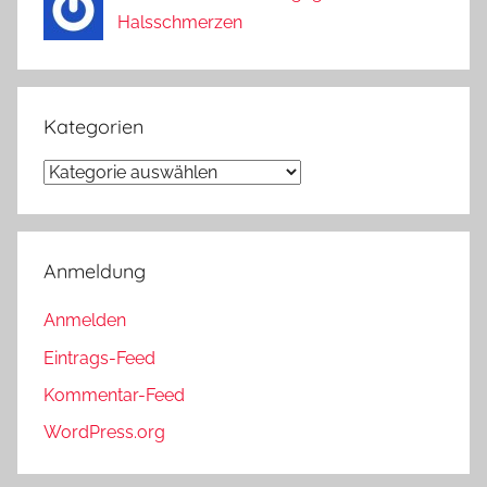
Halsschmerzen
Kategorien
Kategorien
Anmeldung
Anmelden
Eintrags-Feed
Kommentar-Feed
WordPress.org