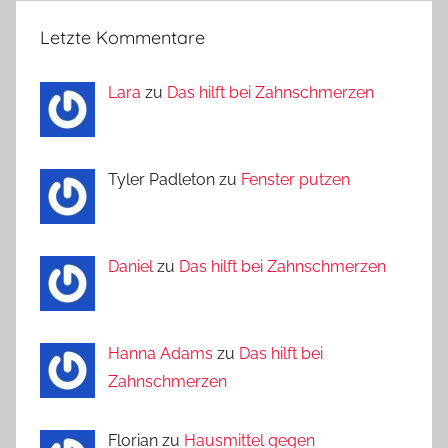
Letzte Kommentare
Lara
zu
Das hilft bei Zahnschmerzen
Tyler Padleton zu
Fenster putzen
Daniel
zu
Das hilft bei Zahnschmerzen
Hanna Adams
zu
Das hilft bei
Zahnschmerzen
Florian zu
Hausmittel gegen