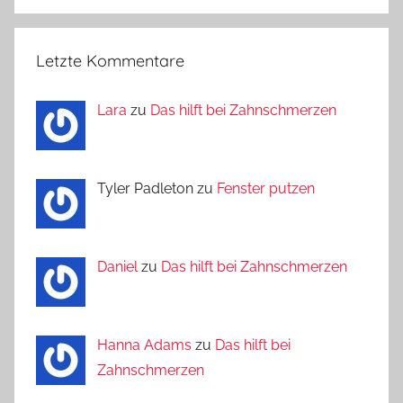
Letzte Kommentare
Lara
zu
Das hilft bei Zahnschmerzen
Tyler Padleton zu
Fenster putzen
Daniel
zu
Das hilft bei Zahnschmerzen
Hanna Adams
zu
Das hilft bei
Zahnschmerzen