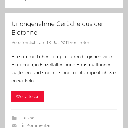
Unangenehme Gerüche aus der
Biotonne
Veröffentlicht am
18. Juli 2011
von
Peter
Bei sommerlichen Temperaturen beginnen viele
Biotonnen, in Einzelfällen auch Hausmülltonnen,
zu ‚leben‘ und sind alles andere als appetitlich. Sie
entwickeln
Weiterlesen
Haushalt
Ein Kommentar