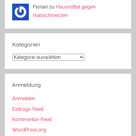
Florian zu
Hausmittel gegen
Halsschmerzen
Kategorien
Kategorien
Anmeldung
Anmelden
Eintrags-Feed
Kommentar-Feed
WordPress.org