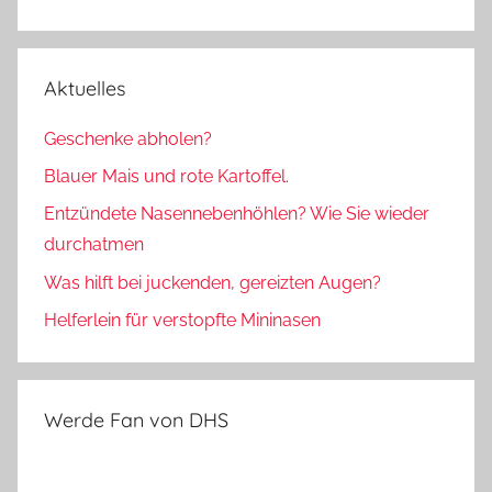
Aktuelles
Geschenke abholen?
Blauer Mais und rote Kartoffel.
Entzündete Nasennebenhöhlen? Wie Sie wieder
durchatmen
Was hilft bei juckenden, gereizten Augen?
Helferlein für verstopfte Mininasen
Werde Fan von DHS