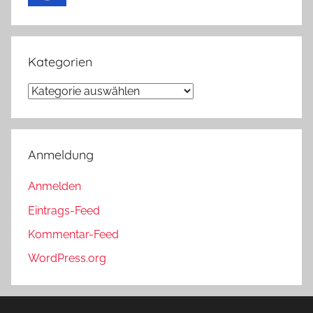
Kategorien
Kategorien
Anmeldung
Anmelden
Eintrags-Feed
Kommentar-Feed
WordPress.org