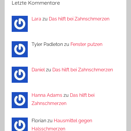
Letzte Kommentare
Lara
zu
Das hilft bei Zahnschmerzen
Tyler Padleton zu
Fenster putzen
Daniel
zu
Das hilft bei Zahnschmerzen
Hanna Adams
zu
Das hilft bei
Zahnschmerzen
Florian zu
Hausmittel gegen
Halsschmerzen