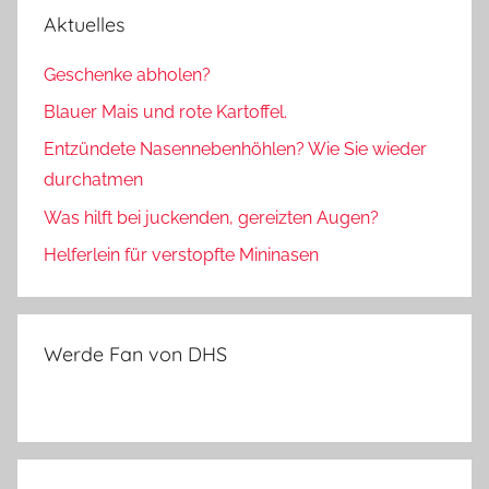
Aktuelles
Geschenke abholen?
Blauer Mais und rote Kartoffel.
Entzündete Nasennebenhöhlen? Wie Sie wieder
durchatmen
Was hilft bei juckenden, gereizten Augen?
Helferlein für verstopfte Mininasen
Werde Fan von DHS