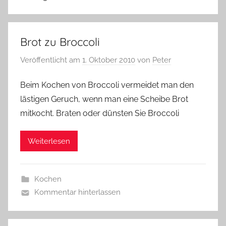
Brot zu Broccoli
Veröffentlicht am
1. Oktober 2010
von
Peter
Beim Kochen von Broccoli vermeidet man den
lästigen Geruch, wenn man eine Scheibe Brot
mitkocht. Braten oder dünsten Sie Broccoli
Weiterlesen
Kochen
Kommentar hinterlassen