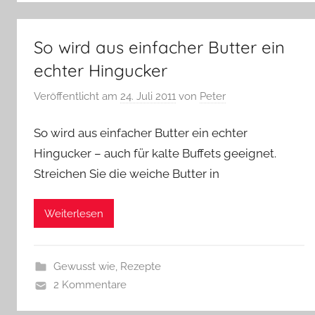
So wird aus einfacher Butter ein
echter Hingucker
Veröffentlicht am
24. Juli 2011
von
Peter
So wird aus einfacher Butter ein echter
Hingucker – auch für kalte Buffets geeignet.
Streichen Sie die weiche Butter in
Weiterlesen
Gewusst wie
,
Rezepte
2 Kommentare