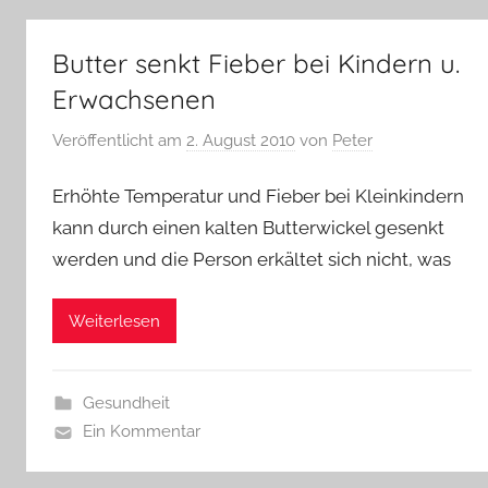
Butter senkt Fieber bei Kindern u.
Erwachsenen
Veröffentlicht am
2. August 2010
von
Peter
Erhöhte Temperatur und Fieber bei Kleinkindern
kann durch einen kalten Butterwickel gesenkt
werden und die Person erkältet sich nicht, was
Weiterlesen
Gesundheit
Ein Kommentar