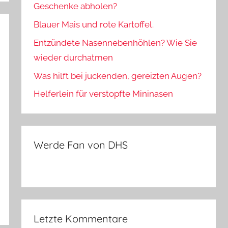
Geschenke abholen?
Blauer Mais und rote Kartoffel.
Entzündete Nasennebenhöhlen? Wie Sie
wieder durchatmen
Was hilft bei juckenden, gereizten Augen?
Helferlein für verstopfte Mininasen
Werde Fan von DHS
Letzte Kommentare