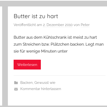
Butter ist zu hart
Veröffentlicht am
2. Dezember 2010
von
Peter
Butter aus dem Kühlschrank ist meist zu hart
zum Streichen bzw. Plätzchen backen. Legt man
sie für wenige Minuten unter
Weiterlesen
Backen
,
Gewusst wie
Kommentar hinterlassen