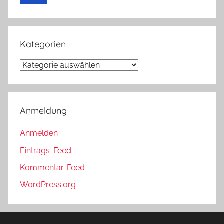
Kategorien
Kategorien
Anmeldung
Anmelden
Eintrags-Feed
Kommentar-Feed
WordPress.org