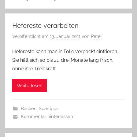
Hefereste verarbeiten
Veröffentlicht am
13. Januar 2011
von
Peter
Hefereste kann man in Folie verpackt einfrieren.
Sie hält sich so bis zu drei Monate lang frisch,
ohne ihre Treibkraft
Weiterlesen
Backen
,
Spartipps
Kommentar hinterlassen