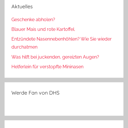
Aktuelles
Geschenke abholen?
Blauer Mais und rote Kartoffel.
Entzündete Nasennebenhöhlen? Wie Sie wieder
durchatmen
Was hilft bei juckenden, gereizten Augen?
Helferlein für verstopfte Mininasen
Werde Fan von DHS