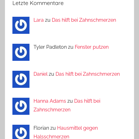
Letzte Kommentare
Lara
zu
Das hilft bei Zahnschmerzen
Tyler Padleton zu
Fenster putzen
Daniel
zu
Das hilft bei Zahnschmerzen
Hanna Adams
zu
Das hilft bei
Zahnschmerzen
Florian zu
Hausmittel gegen
Halsschmerzen