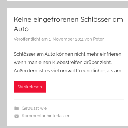
Keine eingefrorenen Schlösser am
Auto
Veröffentlicht am
1. November 2011
von
Peter
Schlösser am Auto können nicht mehr einfrieren,
wenn man einen Klebestreifen drüber zieht.
Außerdem ist es viel umweltfreundlicher, als am
Weiterlesen
Gewusst wie
Kommentar hinterlassen