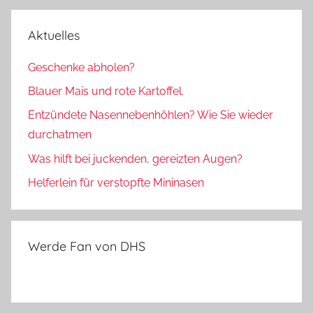
Aktuelles
Geschenke abholen?
Blauer Mais und rote Kartoffel.
Entzündete Nasennebenhöhlen? Wie Sie wieder
durchatmen
Was hilft bei juckenden, gereizten Augen?
Helferlein für verstopfte Mininasen
Werde Fan von DHS