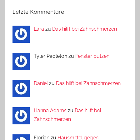
Letzte Kommentare
Lara
zu
Das hilft bei Zahnschmerzen
Tyler Padleton zu
Fenster putzen
Daniel
zu
Das hilft bei Zahnschmerzen
Hanna Adams
zu
Das hilft bei
Zahnschmerzen
Florian zu
Hausmittel gegen