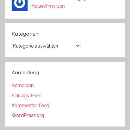
Halsschmerzen
Kategorien
Kategorien
Anmeldung
Anmelden
Eintrags-Feed
Kommentar-Feed
WordPress.org