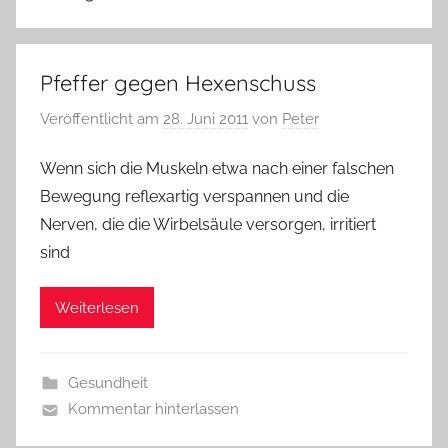
Pfeffer gegen Hexenschuss
Veröffentlicht am
28. Juni 2011
von
Peter
Wenn sich die Muskeln etwa nach einer falschen
Bewegung reflexartig verspannen und die
Nerven, die die Wirbelsäule versorgen, irritiert
sind
Weiterlesen
Gesundheit
Kommentar hinterlassen