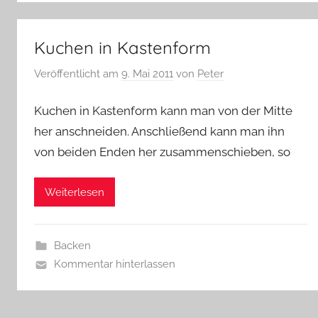
Kuchen in Kastenform
Veröffentlicht am
9. Mai 2011
von
Peter
Kuchen in Kastenform kann man von der Mitte
her anschneiden. Anschließend kann man ihn
von beiden Enden her zusammenschieben, so
Weiterlesen
Backen
Kommentar hinterlassen