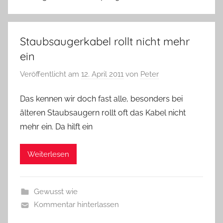
Staubsaugerkabel rollt nicht mehr
ein
Veröffentlicht am
12. April 2011
von
Peter
Das kennen wir doch fast alle, besonders bei
älteren Staubsaugern rollt oft das Kabel nicht
mehr ein. Da hilft ein
Weiterlesen
Gewusst wie
Kommentar hinterlassen