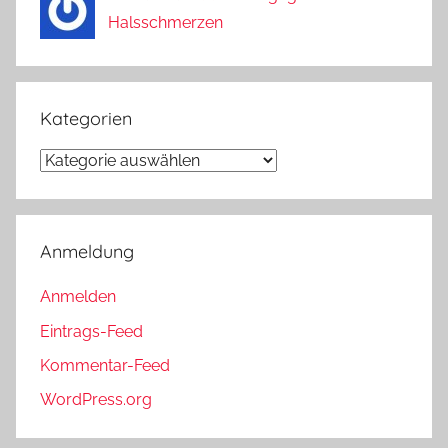
Halsschmerzen
Kategorien
Kategorien
Anmeldung
Anmelden
Eintrags-Feed
Kommentar-Feed
WordPress.org