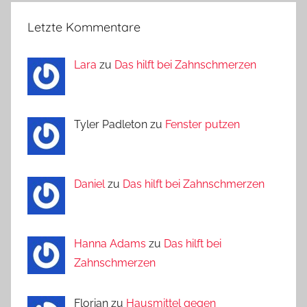
Letzte Kommentare
Lara
zu
Das hilft bei Zahnschmerzen
Tyler Padleton zu
Fenster putzen
Daniel
zu
Das hilft bei Zahnschmerzen
Hanna Adams
zu
Das hilft bei
Zahnschmerzen
Florian zu
Hausmittel gegen