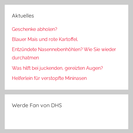
Aktuelles
Geschenke abholen?
Blauer Mais und rote Kartoffel.
Entzündete Nasennebenhöhlen? Wie Sie wieder
durchatmen
Was hilft bei juckenden, gereizten Augen?
Helferlein für verstopfte Mininasen
Werde Fan von DHS