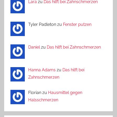
Lara
zu
Das hilft bei Zahnschmerzen
Tyler Padleton zu
Fenster putzen
Daniel
zu
Das hilft bei Zahnschmerzen
Hanna Adams
zu
Das hilft bei
Zahnschmerzen
Florian zu
Hausmittel gegen
Halsschmerzen