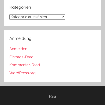
Kategorien
Kategorien
Anmeldung
Anmelden
Eintrags-Feed
Kommentar-Feed
WordPress.org
RSS