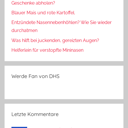
Geschenke abholen?
Blauer Mais und rote Kartoffel.
Entzündete Nasennebenhöhlen? Wie Sie wieder
durchatmen
Was hilft bei juckenden, gereizten Augen?
Helferlein für verstopfte Mininasen
Werde Fan von DHS
Letzte Kommentare