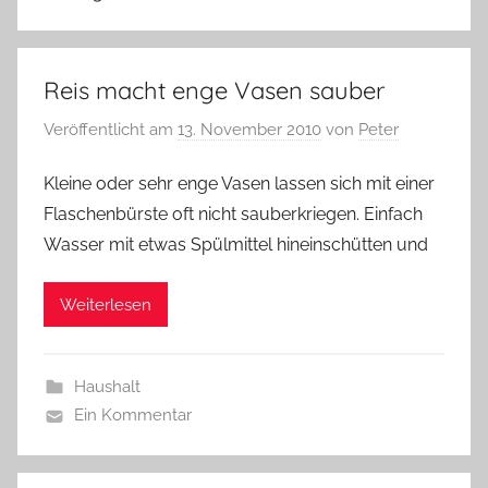
Reis macht enge Vasen sauber
Veröffentlicht am
13. November 2010
von
Peter
Kleine oder sehr enge Vasen lassen sich mit einer
Flaschenbürste oft nicht sauberkriegen. Einfach
Wasser mit etwas Spülmittel hineinschütten und
Weiterlesen
Haushalt
Ein Kommentar