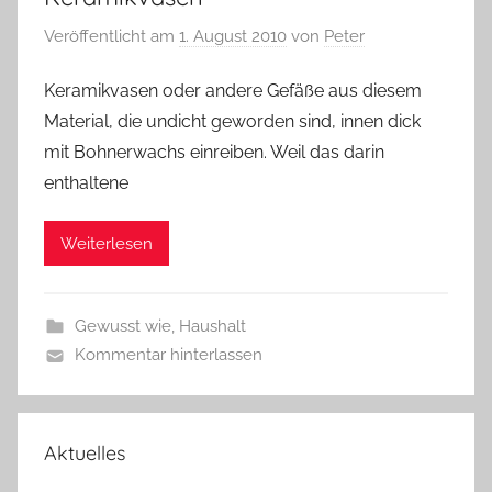
Veröffentlicht am
1. August 2010
von
Peter
Keramikvasen oder andere Gefäße aus diesem
Material, die undicht geworden sind, innen dick
mit Bohnerwachs einreiben. Weil das darin
enthaltene
Weiterlesen
Gewusst wie
,
Haushalt
Kommentar hinterlassen
Aktuelles