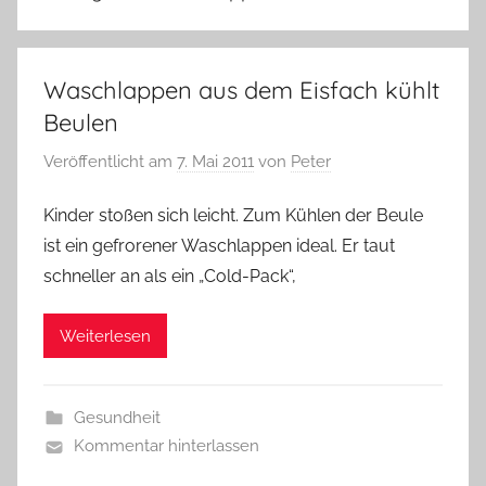
Waschlappen aus dem Eisfach kühlt
Beulen
Veröffentlicht am
7. Mai 2011
von
Peter
Kinder stoßen sich leicht. Zum Kühlen der Beule
ist ein gefrorener Waschlappen ideal. Er taut
schneller an als ein „Cold-Pack“,
Weiterlesen
Gesundheit
Kommentar hinterlassen