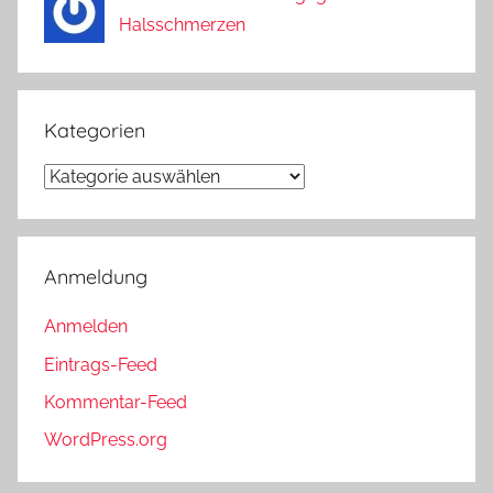
Halsschmerzen
Kategorien
Kategorien
Anmeldung
Anmelden
Eintrags-Feed
Kommentar-Feed
WordPress.org