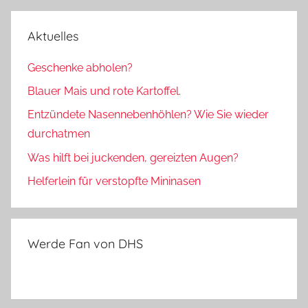
Aktuelles
Geschenke abholen?
Blauer Mais und rote Kartoffel.
Entzündete Nasennebenhöhlen? Wie Sie wieder
durchatmen
Was hilft bei juckenden, gereizten Augen?
Helferlein für verstopfte Mininasen
Werde Fan von DHS