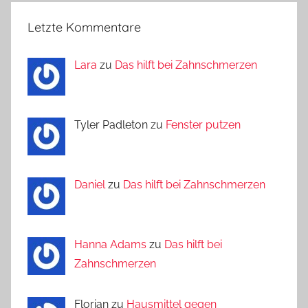
Letzte Kommentare
Lara
zu
Das hilft bei Zahnschmerzen
Tyler Padleton zu
Fenster putzen
Daniel
zu
Das hilft bei Zahnschmerzen
Hanna Adams
zu
Das hilft bei
Zahnschmerzen
Florian zu
Hausmittel gegen