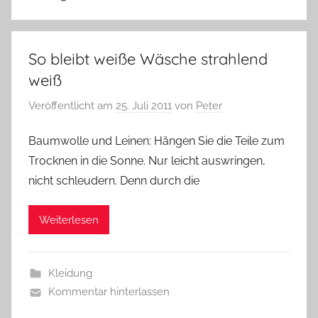
So bleibt weiße Wäsche strahlend
weiß
Veröffentlicht am
25. Juli 2011
von
Peter
Baumwolle und Leinen: Hängen Sie die Teile zum
Trocknen in die Sonne. Nur leicht auswringen,
nicht schleudern. Denn durch die
Weiterlesen
Kleidung
Kommentar hinterlassen