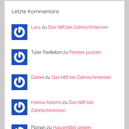
Letzte Kommentare
Lara
zu
Das hilft bei Zahnschmerzen
Tyler Padleton zu
Fenster putzen
Daniel
zu
Das hilft bei Zahnschmerzen
Hanna Adams
zu
Das hilft bei
Zahnschmerzen
Florian zu
Hausmittel gegen