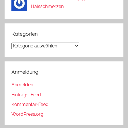
Halsschmerzen
Kategorien
Kategorien
Anmeldung
Anmelden
Eintrags-Feed
Kommentar-Feed
WordPress.org