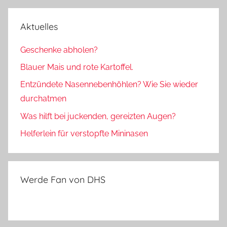
Aktuelles
Geschenke abholen?
Blauer Mais und rote Kartoffel.
Entzündete Nasennebenhöhlen? Wie Sie wieder
durchatmen
Was hilft bei juckenden, gereizten Augen?
Helferlein für verstopfte Mininasen
Werde Fan von DHS