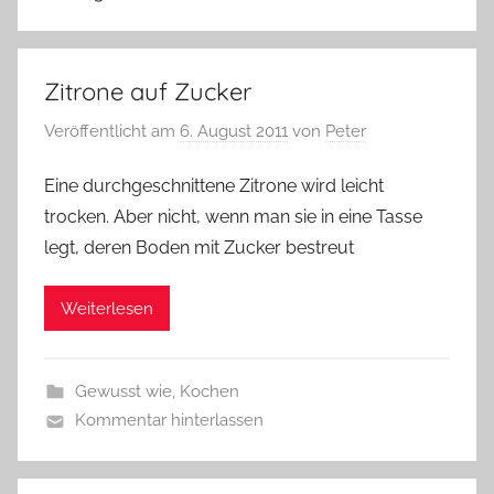
Zitrone auf Zucker
Veröffentlicht am
6. August 2011
von
Peter
Eine durchgeschnittene Zitrone wird leicht
trocken. Aber nicht, wenn man sie in eine Tasse
legt, deren Boden mit Zucker bestreut
Weiterlesen
Gewusst wie
,
Kochen
Kommentar hinterlassen