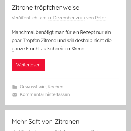
Zitrone tröpfchenweise
Veröffentlicht am
11. Dezember 2010
von
Peter
Manchmal benötigt man für ein Rezept nur ein
paar Tropfen Zitrone und will deshalb nicht die
ganze Frucht aufschneiden. Wenn
Weiterlesen
Gewusst wie
,
Kochen
Kommentar hinterlassen
Mehr Saft von Zitronen