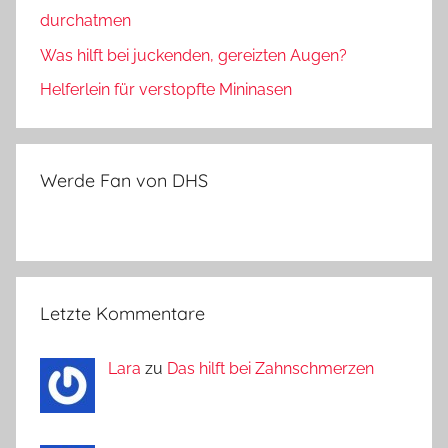
durchatmen
Was hilft bei juckenden, gereizten Augen?
Helferlein für verstopfte Mininasen
Werde Fan von DHS
Letzte Kommentare
Lara
zu
Das hilft bei Zahnschmerzen