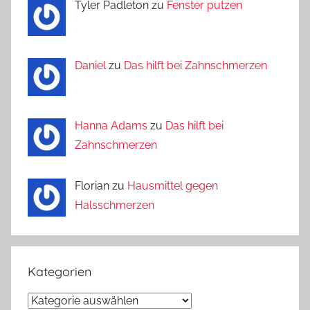
Tyler Padleton zu
Fenster putzen
Daniel
zu
Das hilft bei Zahnschmerzen
Hanna Adams
zu
Das hilft bei
Zahnschmerzen
Florian zu
Hausmittel gegen
Halsschmerzen
Kategorien
Kategorien