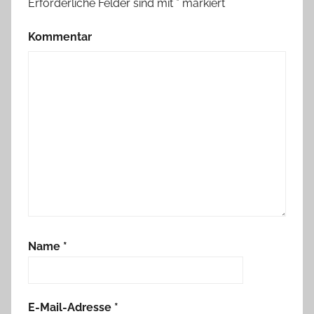
Erforderliche Felder sind mit
*
markiert
Kommentar
Name
*
E-Mail-Adresse
*