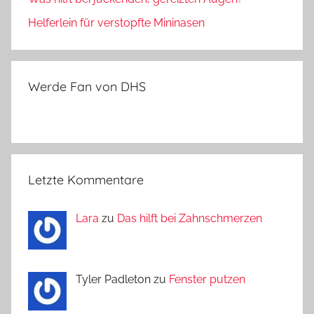
Helferlein für verstopfte Mininasen
Werde Fan von DHS
Letzte Kommentare
Lara
zu
Das hilft bei Zahnschmerzen
Tyler Padleton zu
Fenster putzen