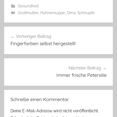
Gesundheit
Großmutter
,
Hühnersuppe
,
Oma
,
Schnupfe
Beitragsnavigation
Vorheriger Beitrag
Fingerfarben selbst hergestellt
Nächster Beitrag
Immer frische Petersilie
Schreibe einen Kommentar
Deine E-Mail-Adresse wird nicht veröffentlicht.