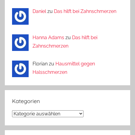
Daniel
zu
Das hilft bei Zahnschmerzen
Hanna Adams
zu
Das hilft bei
Zahnschmerzen
Florian zu
Hausmittel gegen
Halsschmerzen
Kategorien
Kategorien