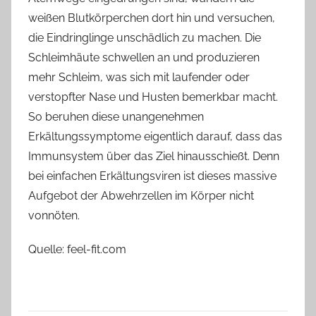
weißen Blutkörperchen dort hin und versuchen,
die Eindringlinge unschädlich zu machen. Die
Schleimhäute schwellen an und produzieren
mehr Schleim, was sich mit laufender oder
verstopfter Nase und Husten bemerkbar macht.
So beruhen diese unangenehmen
Erkältungssymptome eigentlich darauf, dass das
Immunsystem über das Ziel hinausschießt. Denn
bei einfachen Erkältungsviren ist dieses massive
Aufgebot der Abwehrzellen im Körper nicht
vonnöten.
Quelle: feel-fit.com