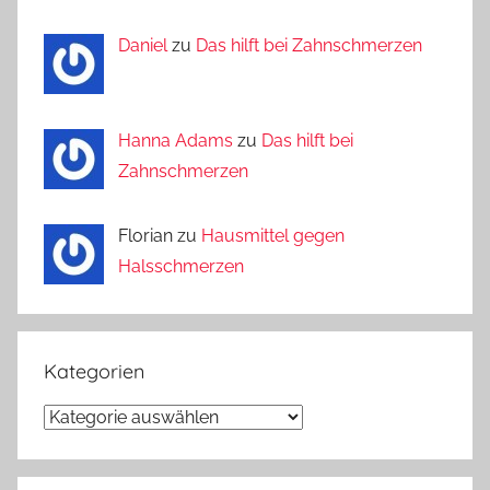
Daniel
zu
Das hilft bei Zahnschmerzen
Hanna Adams
zu
Das hilft bei
Zahnschmerzen
Florian zu
Hausmittel gegen
Halsschmerzen
Kategorien
Kategorien