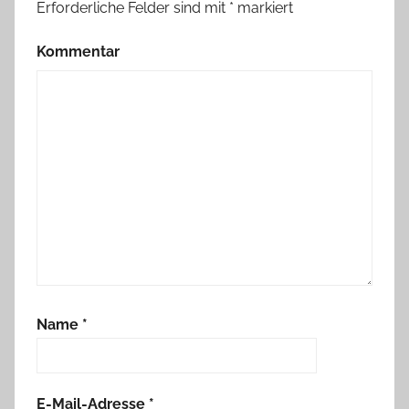
Erforderliche Felder sind mit
*
markiert
Kommentar
Name
*
E-Mail-Adresse
*