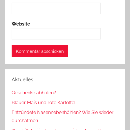
Website
Aktuelles
Geschenke abholen?
Blauer Mais und rote Kartoffel.
Entzündete Nasennebenhöhlen? Wie Sie wieder
durchatmen