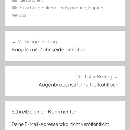
Gesundheit
Einschlafprobleme
,
Entspannung
,
Hopfen
,
Nervös
Beitragsnavigation
Vorheriger Beitrag
Knöpfe mit Zahnseide annähen
Nächster Beitrag
Augenbrauenstift ins Tiefkühlfach
Schreibe einen Kommentar
Deine E-Mail-Adresse wird nicht veröffentlicht.