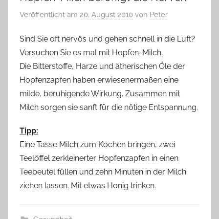
Veröffentlicht am
20. August 2010
von
Peter
Sind Sie oft nervös und gehen schnell in die Luft?
Versuchen Sie es mal mit Hopfen-Milch.
Die Bitterstoffe, Harze und ätherischen Öle der
Hopfenzapfen haben erwiesenermaßen eine
milde, beruhigende Wirkung. Zusammen mit
Milch sorgen sie sanft für die nötige Entspannung.
Tipp:
Eine Tasse Milch zum Kochen bringen, zwei
Teelöffel zerkleinerter Hopfenzapfen in einen
Teebeutel füllen und zehn Minuten in der Milch
ziehen lassen. Mit etwas Honig trinken.