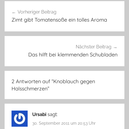
Beitragsnavigation
Vorheriger Beitrag
Zimt gibt Tomatensoße ein tolles Aroma
Nächster Beitrag
Das hilft bei klemmenden Schubladen
2 Antworten auf “
Knoblauch gegen
Halsschmerzen
”
Ursabi
sagt:
30. September 2011 um 20:53 Uhr