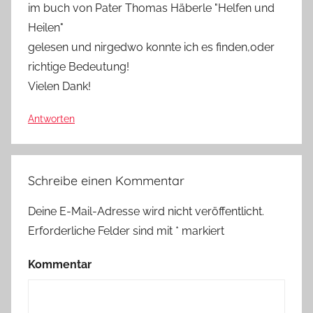
im buch von Pater Thomas Häberle "Helfen und
Heilen"
gelesen und nirgedwo konnte ich es finden,oder
richtige Bedeutung!
Vielen Dank!
Antworten
Schreibe einen Kommentar
Deine E-Mail-Adresse wird nicht veröffentlicht.
Erforderliche Felder sind mit
*
markiert
Kommentar