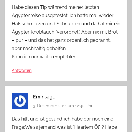
Habe diesen Tip während meiner letzten
Ägyptenreise ausgetestet. Ich hatte mal wieder
Halsschmerzen und Schnupfen und da hat mir ein
Ägypter Knoblauch "verordnet". Aber nix mit Brot
– pur – und das hat ganz ordentlich gebrannt,
aber nachhaltig geholfen.
Kann ich nur weiterempfehlen.
Antworten
Emir
sagt:
3. Dezember 2011 um 12:42 Uhr
Das hilft und ist gesund-ich habe dar noch eine
Frage:Weiss jemand was ist "Haarlem Öl" ? Habe