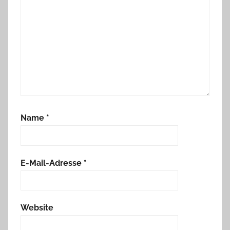
Name
*
E-Mail-Adresse
*
Website