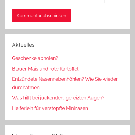
Aktuelles
Geschenke abholen?
Blauer Mais und rote Kartoffel.
Entzündete Nasennebenhöhlen? Wie Sie wieder
durchatmen
Was hilft bei juckenden, gereizten Augen?
Helferlein für verstopfte Mininasen