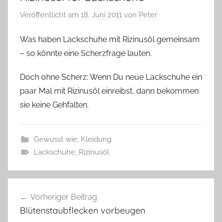
Veröffentlicht am
18. Juni 2011
von
Peter
Was haben Lackschuhe mit Rizinusöl gemeinsam
– so könnte eine Scherzfrage lauten.
Doch ohne Scherz: Wenn Du neue Lackschuhe ein
paar Mal mit Rizinusöl einreibst, dann bekommen
sie keine Gehfalten.
Gewusst wie
,
Kleidung
Lackschuhe
,
Rizinusöl
Beitragsnavigation
Vorheriger Beitrag
Blütenstaubflecken vorbeugen