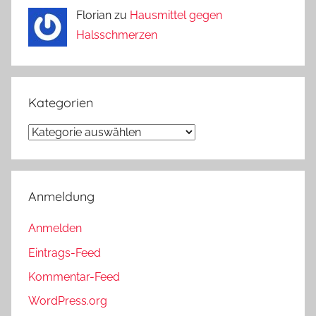
Florian zu
Hausmittel gegen
Halsschmerzen
Kategorien
Kategorien
Anmeldung
Anmelden
Eintrags-Feed
Kommentar-Feed
WordPress.org