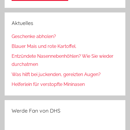
Aktuelles
Geschenke abholen?
Blauer Mais und rote Kartoffel.
Entzündete Nasennebenhöhlen? Wie Sie wieder
durchatmen
Was hilft bei juckenden, gereizten Augen?
Helferlein für verstopfte Mininasen
Werde Fan von DHS