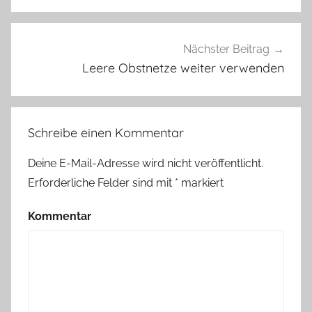
Nächster Beitrag
Leere Obstnetze weiter verwenden
Schreibe einen Kommentar
Deine E-Mail-Adresse wird nicht veröffentlicht.
Erforderliche Felder sind mit
*
markiert
Kommentar