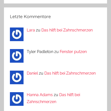
Letzte Kommentare
Lara
zu
Das hilft bei Zahnschmerzen
Tyler Padleton zu
Fenster putzen
Daniel
zu
Das hilft bei Zahnschmerzen
Hanna Adams
zu
Das hilft bei
Zahnschmerzen