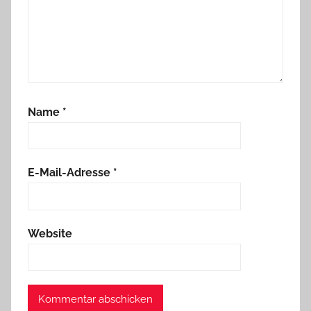
Name
*
E-Mail-Adresse
*
Website