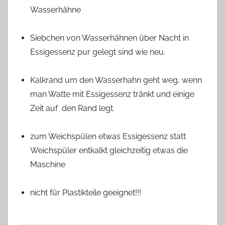
Wasserhähne
Siebchen von Wasserhähnen über Nacht in
Essigessenz pur gelegt sind wie neu.
Kalkrand um den Wasserhahn geht weg, wenn
man Watte mit Essigessenz tränkt und einige
Zeit auf den Rand legt.
zum Weichspülen etwas Essigessenz statt
Weichspüler entkalkt gleichzeitig etwas die
Maschine
nicht für Plastikteile geeignet!!!