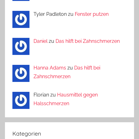
Tyler Padleton zu
Fenster putzen
Daniel
zu
Das hilft bei Zahnschmerzen
Hanna Adams
zu
Das hilft bei
Zahnschmerzen
Florian zu
Hausmittel gegen
Halsschmerzen
Kategorien