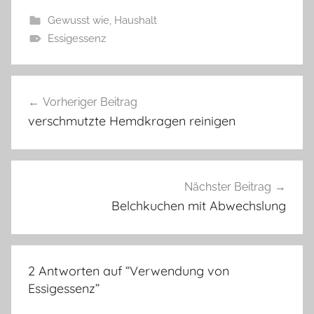
Gewusst wie
,
Haushalt
Essigessenz
Beitragsnavigation
Vorheriger Beitrag
verschmutzte Hemdkragen reinigen
Nächster Beitrag
Belchkuchen mit Abwechslung
2 Antworten auf “
Verwendung von
Essigessenz
”