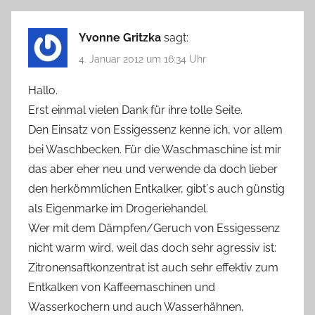
Yvonne Gritzka
sagt:
4. Januar 2012 um 16:34 Uhr
Hallo.
Erst einmal vielen Dank für ihre tolle Seite.
Den Einsatz von Essigessenz kenne ich, vor allem
bei Waschbecken. Für die Waschmaschine ist mir
das aber eher neu und verwende da doch lieber
den herkömmlichen Entkalker, gibt´s auch günstig
als Eigenmarke im Drogeriehandel.
Wer mit dem Dämpfen/Geruch von Essigessenz
nicht warm wird, weil das doch sehr agressiv ist:
Zitronensaftkonzentrat ist auch sehr effektiv zum
Entkalken von Kaffeemaschinen und
Wasserkochern und auch Wasserhähnen,