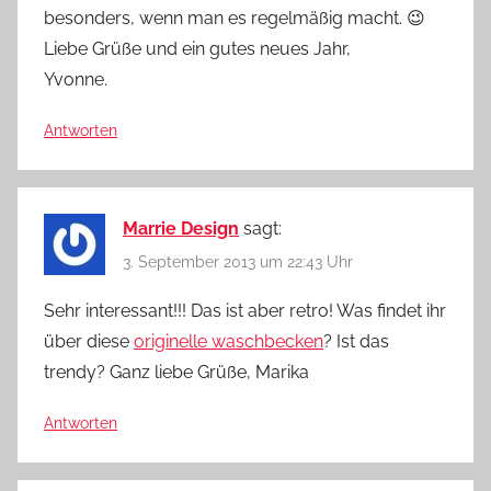
besonders, wenn man es regelmäßig macht. 😉
Liebe Grüße und ein gutes neues Jahr,
Yvonne.
Antworten
Marrie Design
sagt:
3. September 2013 um 22:43 Uhr
Sehr interessant!!! Das ist aber retro! Was findet ihr
über diese
originelle waschbecken
? Ist das
trendy? Ganz liebe Grüße, Marika
Antworten