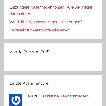
Entzündete Nasennebenhöhlen? Wie Sie wieder
durchatmen
Was hilft bei juckenden, gereizten Augen?
Helferlein für verstopfte Mininasen
Werde Fan von DHS
Letzte Kommentare
Lara
zu
Das hilft bei Zahnschmerzen