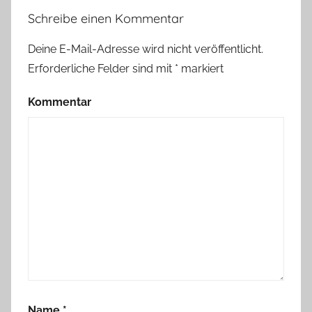
Schreibe einen Kommentar
Deine E-Mail-Adresse wird nicht veröffentlicht.
Erforderliche Felder sind mit
*
markiert
Kommentar
Name
*