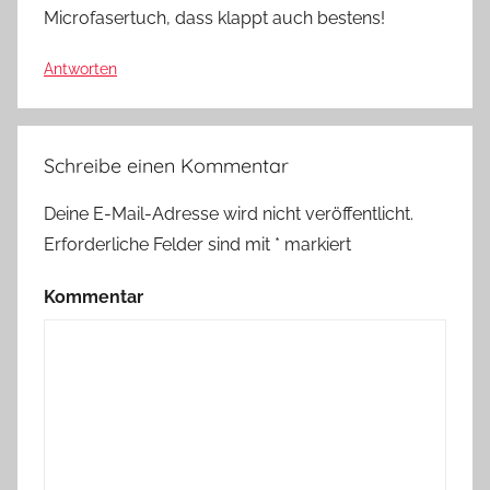
Microfasertuch, dass klappt auch bestens!
Antworten
Schreibe einen Kommentar
Deine E-Mail-Adresse wird nicht veröffentlicht.
Erforderliche Felder sind mit
*
markiert
Kommentar