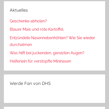
Aktuelles
Geschenke abholen?
Blauer Mais und rote Kartoffel.
Entzündete Nasennebenhöhlen? Wie Sie wieder
durchatmen
Was hilft bei juckenden, gereizten Augen?
Helferlein für verstopfte Mininasen
Werde Fan von DHS