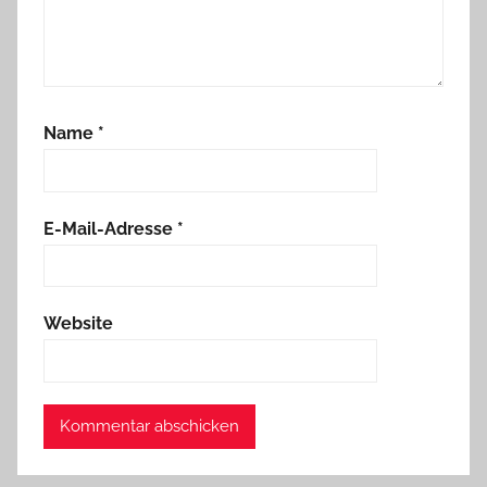
Name
*
E-Mail-Adresse
*
Website