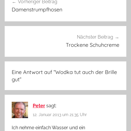
Vorheriger Beitrag
Damenstrumpfhosen
Nächster Beitrag
Trockene Schuhcreme
Eine Antwort auf “
Wodka tut auch der Brille
gut
”
Peter
sagt:
12. Januar 2013 um 21:35 Uhr
Ich nehme einfach Wasser und ein