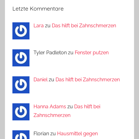
Letzte Kommentare
Lara
zu
Das hilft bei Zahnschmerzen
Tyler Padleton zu
Fenster putzen
Daniel
zu
Das hilft bei Zahnschmerzen
Hanna Adams
zu
Das hilft bei
Zahnschmerzen
Florian zu
Hausmittel gegen