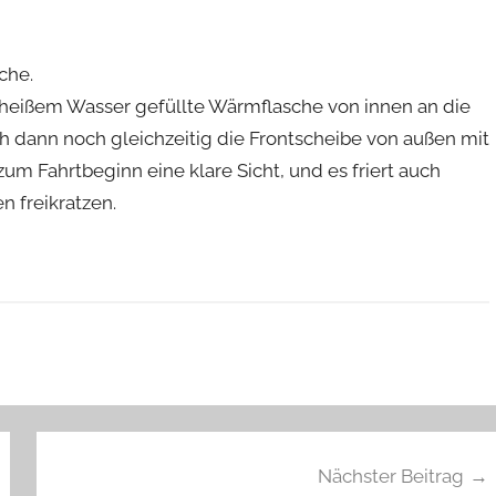
che.
it heißem Wasser gefüllte Wärmflasche von innen an die
ich dann noch gleichzeitig die Frontscheibe von außen mit
zum Fahrtbeginn eine klare Sicht, und es friert auch
n freikratzen.
Nächster Beitrag