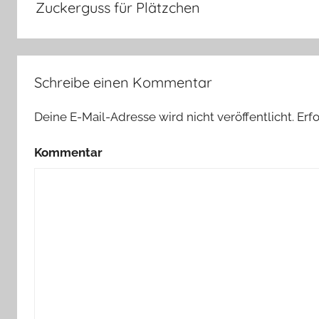
Zuckerguss für Plätzchen
Schreibe einen Kommentar
Deine E-Mail-Adresse wird nicht veröffentlicht.
Erfo
Kommentar