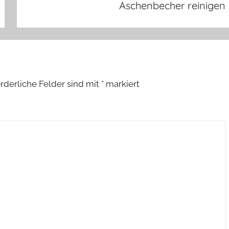
Aschenbecher reinigen
rderliche Felder sind mit
*
markiert