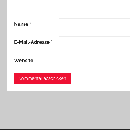
Name
*
E-Mail-Adresse
*
Website