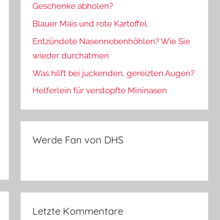
Geschenke abholen?
Blauer Mais und rote Kartoffel.
Entzündete Nasennebenhöhlen? Wie Sie
wieder durchatmen
Was hilft bei juckenden, gereizten Augen?
Helferlein für verstopfte Mininasen
Werde Fan von DHS
Letzte Kommentare