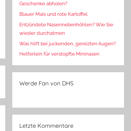
Geschenke abholen?
Blauer Mais und rote Kartoffel.
Entzündete Nasennebenhöhlen? Wie Sie
wieder durchatmen
Was hilft bei juckenden, gereizten Augen?
Helferlein für verstopfte Mininasen
Werde Fan von DHS
Letzte Kommentare