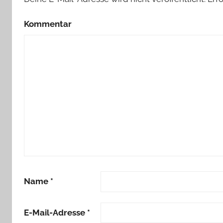
Kommentar
Name
*
E-Mail-Adresse
*