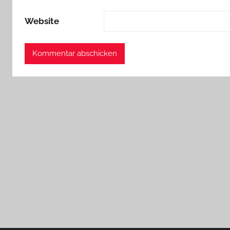
Website