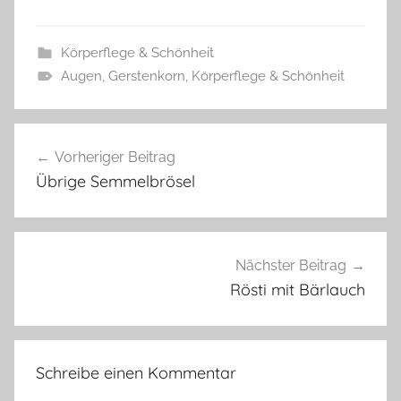
Körperflege & Schönheit
Augen
,
Gerstenkorn
,
Körperflege & Schönheit
Beitragsnavigation
Vorheriger Beitrag
Übrige Semmelbrösel
Nächster Beitrag
Rösti mit Bärlauch
Schreibe einen Kommentar