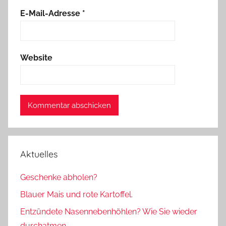
E-Mail-Adresse
*
Website
Aktuelles
Geschenke abholen?
Blauer Mais und rote Kartoffel.
Entzündete Nasennebenhöhlen? Wie Sie wieder
durchatmen