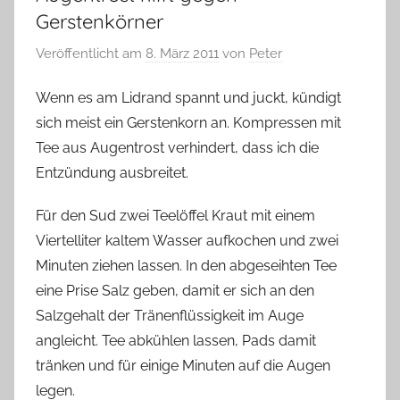
Gerstenkörner
Veröffentlicht am
8. März 2011
von
Peter
Wenn es am Lidrand spannt und juckt, kündigt
sich meist ein Gerstenkorn an. Kompressen mit
Tee aus Augentrost verhindert, dass ich die
Entzündung ausbreitet.
Für den Sud zwei Teelöffel Kraut mit einem
Viertelliter kaltem Wasser aufkochen und zwei
Minuten ziehen lassen. In den abgeseihten Tee
eine Prise Salz geben, damit er sich an den
Salzgehalt der Tränenflüssigkeit im Auge
angleicht. Tee abkühlen lassen, Pads damit
tränken und für einige Minuten auf die Augen
legen.