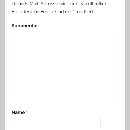
Deine E-Mail-Adresse wird nicht veröffentlicht.
Erforderliche Felder sind mit
*
markiert
Kommentar
Name
*