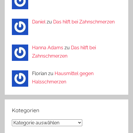
Daniel
zu
Das hilft bei Zahnschmerzen
Hanna Adams
zu
Das hilft bei
Zahnschmerzen
Florian zu
Hausmittel gegen
Halsschmerzen
Kategorien
Kategorien