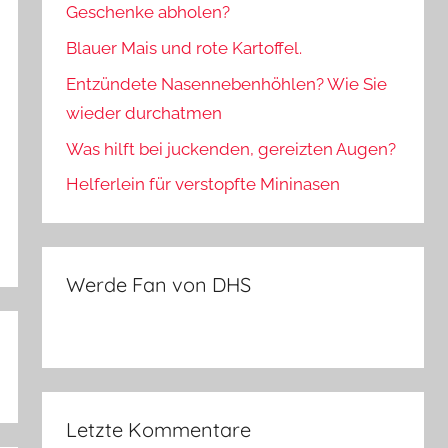
Geschenke abholen?
Blauer Mais und rote Kartoffel.
Entzündete Nasennebenhöhlen? Wie Sie
wieder durchatmen
Was hilft bei juckenden, gereizten Augen?
Helferlein für verstopfte Mininasen
Werde Fan von DHS
Letzte Kommentare