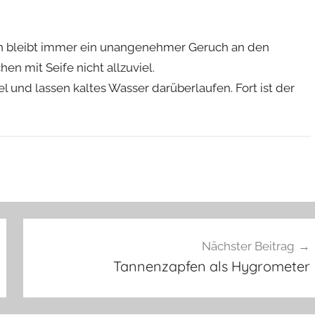
h bleibt immer ein unangenehmer Geruch an den
n mit Seife nicht allzuviel.
el und lassen kaltes Wasser darüberlaufen. Fort ist der
Nächster Beitrag
Tannenzapfen als Hygrometer