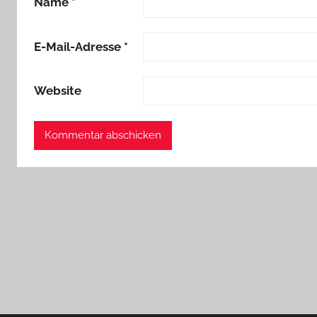
Name
*
E-Mail-Adresse
*
Website