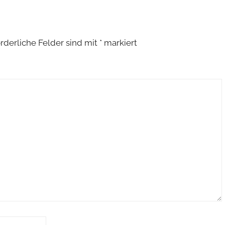
rderliche Felder sind mit
*
markiert