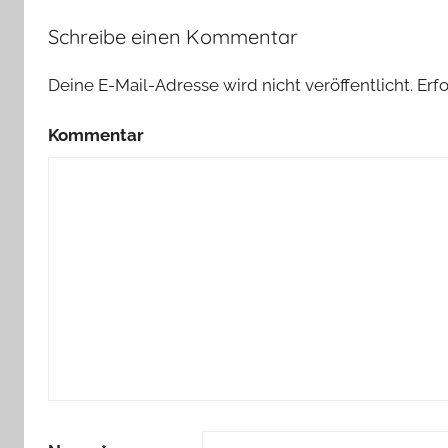
Schreibe einen Kommentar
Deine E-Mail-Adresse wird nicht veröffentlicht.
Erfo
Kommentar