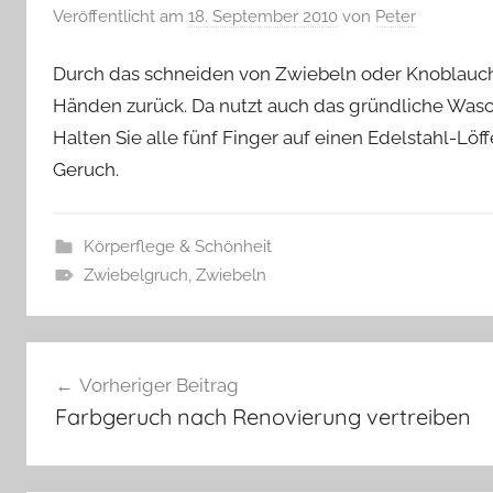
Veröffentlicht am
18. September 2010
von
Peter
Durch das schneiden von Zwiebeln oder Knoblauc
Händen zurück. Da nutzt auch das gründliche Wasche
Halten Sie alle fünf Finger auf einen Edelstahl-Löff
Geruch.
Körperflege & Schönheit
Zwiebelgruch
,
Zwiebeln
Beitragsnavigation
Vorheriger Beitrag
Farbgeruch nach Renovierung vertreiben