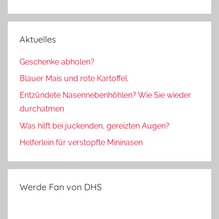
Aktuelles
Geschenke abholen?
Blauer Mais und rote Kartoffel.
Entzündete Nasennebenhöhlen? Wie Sie wieder
durchatmen
Was hilft bei juckenden, gereizten Augen?
Helferlein für verstopfte Mininasen
Werde Fan von DHS