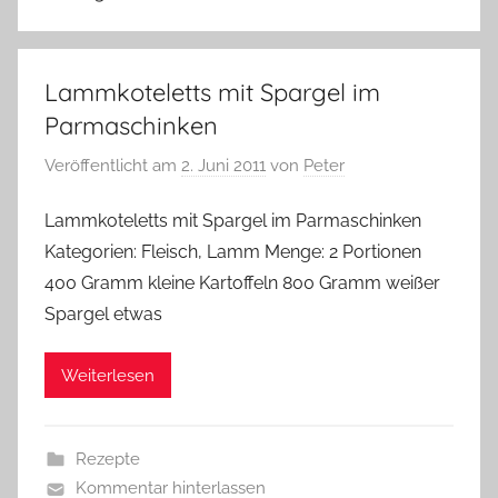
Lammkoteletts mit Spargel im
Parmaschinken
Veröffentlicht am
2. Juni 2011
von
Peter
Lammkoteletts mit Spargel im Parmaschinken
Kategorien: Fleisch, Lamm Menge: 2 Portionen
400 Gramm kleine Kartoffeln 800 Gramm weißer
Spargel etwas
Weiterlesen
Rezepte
Kommentar hinterlassen