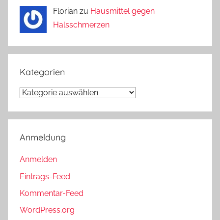
Florian zu
Hausmittel gegen
Halsschmerzen
Kategorien
Kategorien
Anmeldung
Anmelden
Eintrags-Feed
Kommentar-Feed
WordPress.org