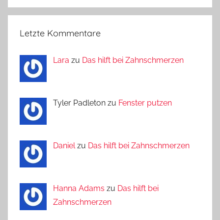
Letzte Kommentare
Lara
zu
Das hilft bei Zahnschmerzen
Tyler Padleton zu
Fenster putzen
Daniel
zu
Das hilft bei Zahnschmerzen
Hanna Adams
zu
Das hilft bei
Zahnschmerzen