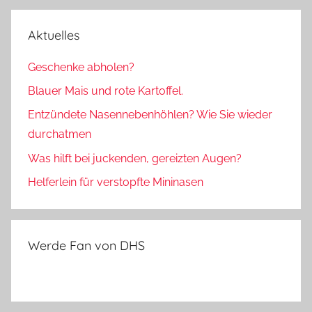
Aktuelles
Geschenke abholen?
Blauer Mais und rote Kartoffel.
Entzündete Nasennebenhöhlen? Wie Sie wieder
durchatmen
Was hilft bei juckenden, gereizten Augen?
Helferlein für verstopfte Mininasen
Werde Fan von DHS