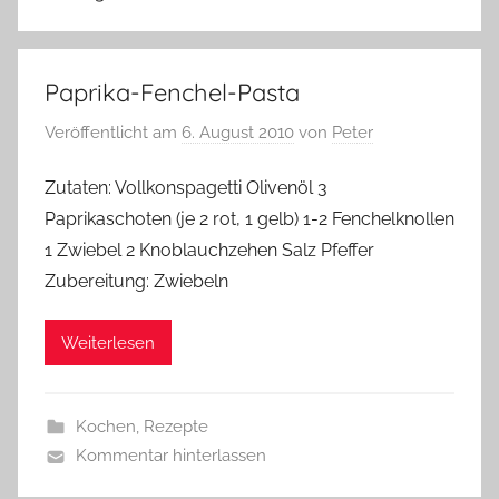
Paprika-Fenchel-Pasta
Veröffentlicht am
6. August 2010
von
Peter
Zutaten: Vollkonspagetti Olivenöl 3
Paprikaschoten (je 2 rot, 1 gelb) 1-2 Fenchelknollen
1 Zwiebel 2 Knoblauchzehen Salz Pfeffer
Zubereitung: Zwiebeln
Weiterlesen
Kochen
,
Rezepte
Kommentar hinterlassen