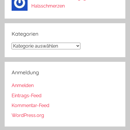
Halsschmerzen
Kategorien
Kategorien
Anmeldung
Anmelden
Eintrags-Feed
Kommentar-Feed
WordPress.org