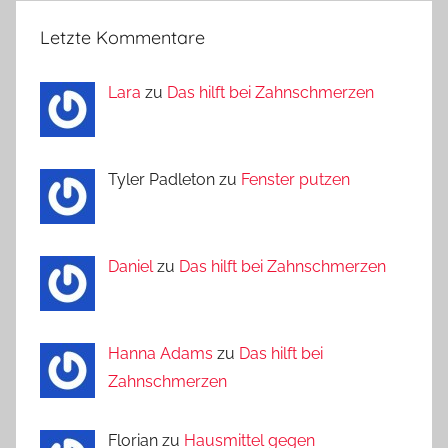
Letzte Kommentare
Lara
zu
Das hilft bei Zahnschmerzen
Tyler Padleton zu
Fenster putzen
Daniel
zu
Das hilft bei Zahnschmerzen
Hanna Adams
zu
Das hilft bei
Zahnschmerzen
Florian zu
Hausmittel gegen