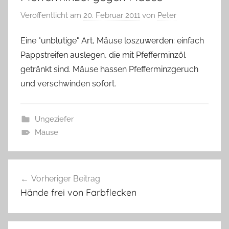
Veröffentlicht am
20. Februar 2011
von
Peter
Eine "unblutige" Art, Mäuse loszuwerden: einfach
Pappstreifen auslegen, die mit Pfefferminzöl
getränkt sind. Mäuse hassen Pfefferminzgeruch
und verschwinden sofort.
Ungeziefer
Mäuse
Beitragsnavigation
Vorheriger Beitrag
Hände frei von Farbflecken