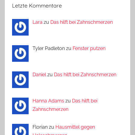
Letzte Kommentare
Lara
zu
Das hilft bei Zahnschmerzen
Tyler Padleton zu
Fenster putzen
Daniel
zu
Das hilft bei Zahnschmerzen
Hanna Adams
zu
Das hilft bei
Zahnschmerzen
Florian zu
Hausmittel gegen