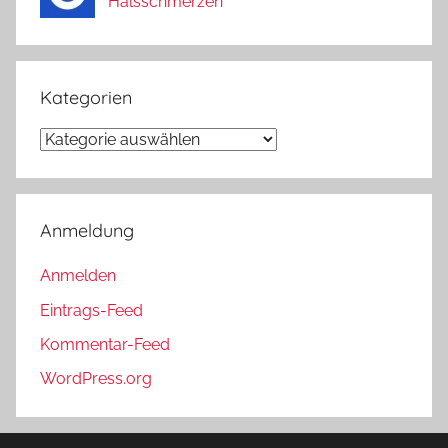
Halsschmerzen
Kategorien
Kategorien
Anmeldung
Anmelden
Eintrags-Feed
Kommentar-Feed
WordPress.org