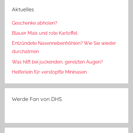
Aktuelles
Geschenke abholen?
Blauer Mais und rote Kartoffel.
Entzündete Nasennebenhöhlen? Wie Sie wieder
durchatmen
Was hilft bei juckenden, gereizten Augen?
Helferlein für verstopfte Mininasen
Werde Fan von DHS