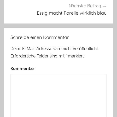
Nächster Beitrag
Essig macht Forelle wirklich blau
Schreibe einen Kommentar
Deine E-Mail-Adresse wird nicht veröffentlicht.
Erforderliche Felder sind mit
*
markiert
Kommentar