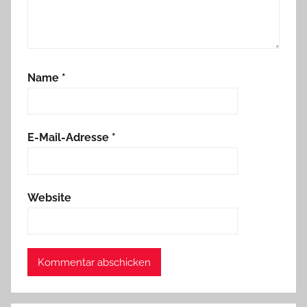
Name
*
E-Mail-Adresse
*
Website