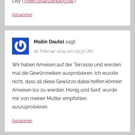
Lilly (
mein-pflanzenblog.de
)
Antworten
Mailin Dautel
sagt:
18. Februar 2019 um 09:37 Uhr
Wir haben Ameisen auf der Terrasse und werden
mal die Gewürznelken ausprobieren. Ich wusste
nicht, dass all diese Gewürze dabei helfen können
Ameisen los zu werden. Honig und Senf, wurde
mir von meiner Mutter empfohlen
auszuprobieren.
Antworten