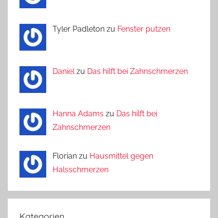
Tyler Padleton zu
Fenster putzen
Daniel
zu
Das hilft bei Zahnschmerzen
Hanna Adams
zu
Das hilft bei
Zahnschmerzen
Florian zu
Hausmittel gegen
Halsschmerzen
Kategorien