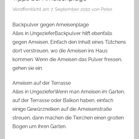
Veröffentlicht am
7. September 2010
von
Peter
Backpulver gegen Ameisenplage
Alles in UngezieferBackpulver hilft ebenfalls
gegen Ameisen. Einfach den Inhalt eines Tütchens
dort verstreuen, wo die Ameisen ins Haus
kommen. Wenn die Ameisen das Pulver fressen,
gehen sie ein.
Ameisen auf der Terrasse
Alles in UngezieferWenn man Ameisen im Garten,
auf der Terrasse oder Balkon haben, einfach
einige Gewürznelken auf die Ameisenstraße
streuen, dann machen die Tierchen einen großen
Bogen um ihren Garten.