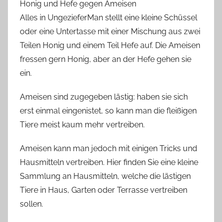
Honig und Hefe gegen Ameisen
Alles in UngezieferMan stellt eine kleine Schüssel
oder eine Untertasse mit einer Mischung aus zwei
Teilen Honig und einem Teil Hefe auf. Die Ameisen
fressen gern Honig, aber an der Hefe gehen sie
ein.
Ameisen sind zugegeben lästig: haben sie sich
erst einmal eingenistet, so kann man die fleißigen
Tiere meist kaum mehr vertreiben.
Ameisen kann man jedoch mit einigen Tricks und
Hausmitteln vertreiben. Hier finden Sie eine kleine
Sammlung an Hausmitteln, welche die lästigen
Tiere in Haus, Garten oder Terrasse vertreiben
sollen.