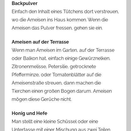
Backpulver
Einfach den Inhalt eines Tütchens dort verstreuen,
wo die Ameisen ins Haus kommen. Wenn die
Ameisen das Pulver fressen, gehen sie ein.
Ameisen auf der Terrasse
Wenn man Ameisen im Garten, auf der Terrasse
oder Balkon hat, einfach einige Gewürznelken,
Zitronenmelisse, Petersilie, getrocknete
Pfefferminze, oder Tomatenblätter auf die
Ameisenstraße streuen, dann machen die
Tierchen einen großen Bogen darum. Ameisen
mögen diese Gerüche nicht.
Honig und Hefe
Man stellt eine kleine Schüssel oder eine
Untertasse mit einer Mischung aus zwei Teilen