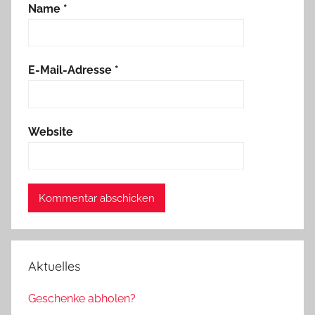
Name
*
E-Mail-Adresse
*
Website
Aktuelles
Geschenke abholen?