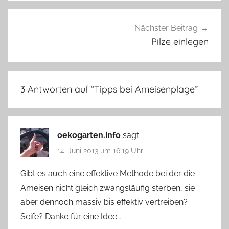
Nächster Beitrag
Pilze einlegen
3 Antworten auf “
Tipps bei Ameisenplage
”
oekogarten.info
sagt:
14. Juni 2013 um 16:19 Uhr
Gibt es auch eine effektive Methode bei der die
Ameisen nicht gleich zwangsläufig sterben, sie
aber dennoch massiv bis effektiv vertreiben?
Seife? Danke für eine Idee…