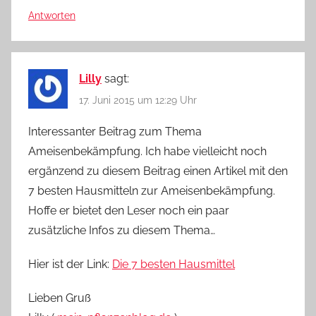
Antworten
Lilly
sagt:
17. Juni 2015 um 12:29 Uhr
Interessanter Beitrag zum Thema
Ameisenbekämpfung. Ich habe vielleicht noch
ergänzend zu diesem Beitrag einen Artikel mit den
7 besten Hausmitteln zur Ameisenbekämpfung.
Hoffe er bietet den Leser noch ein paar
zusätzliche Infos zu diesem Thema…
Hier ist der Link:
Die 7 besten Hausmittel
Lieben Gruß