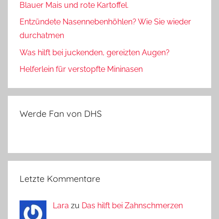
Blauer Mais und rote Kartoffel.
Entzündete Nasennebenhöhlen? Wie Sie wieder
durchatmen
Was hilft bei juckenden, gereizten Augen?
Helferlein für verstopfte Mininasen
Werde Fan von DHS
Letzte Kommentare
Lara
zu
Das hilft bei Zahnschmerzen