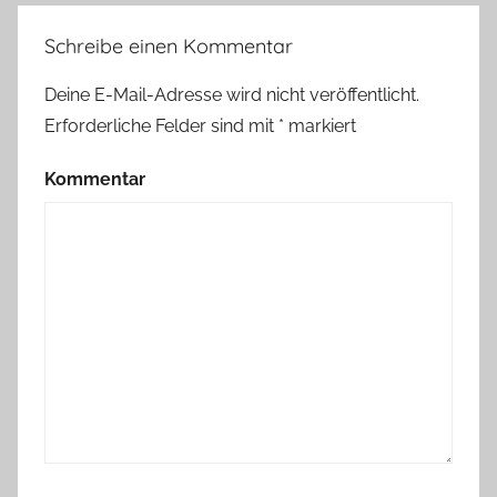
Schreibe einen Kommentar
Deine E-Mail-Adresse wird nicht veröffentlicht.
Erforderliche Felder sind mit
*
markiert
Kommentar