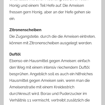
Honig und einem Teil Hefe auf. Die Ameisen
fressen gern Honig, aber an der Hefe gehen sie
ein.
Zitronenscheiben
Die Zugangstelle, durch die die Ameisen eintreten,
können mit Zitronenscheiben ausgelegt werden.
Duftöl
Ebenso ein Hausmittel gegen Ameisen: einfach
den Weg mit einem intensiv riechendem Duftöl
besprühen. Angeblich soll es auch ein hilfreiches
Hausmittel gegen Ameisen sein, wenn man die
Ameisenstraße mit einem Kreidestrich
durchkreuzt wird. Borax und Puderzucker im
Verhältnis 1:1 vermischt, vertreibt zusätzlich die