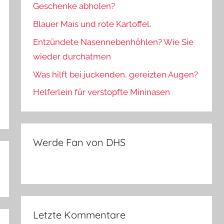
Geschenke abholen?
Blauer Mais und rote Kartoffel.
Entzündete Nasennebenhöhlen? Wie Sie
wieder durchatmen
Was hilft bei juckenden, gereizten Augen?
Helferlein für verstopfte Mininasen
Werde Fan von DHS
Letzte Kommentare