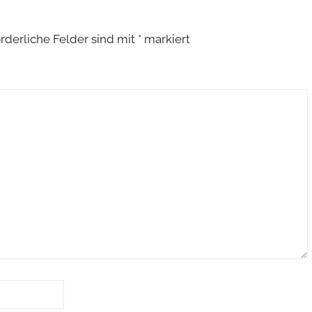
rderliche Felder sind mit
*
markiert