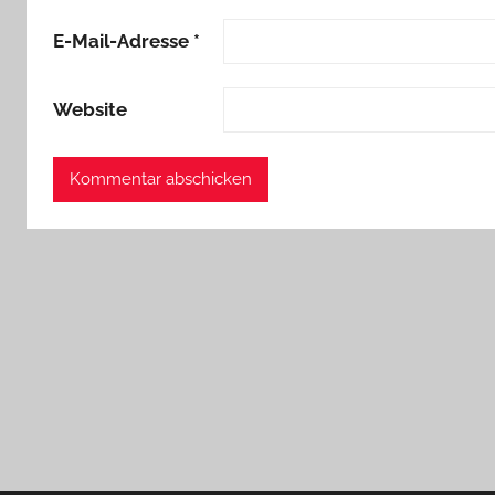
E-Mail-Adresse
*
Website