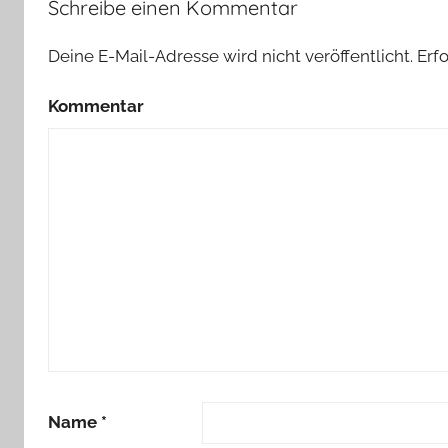
Schreibe einen Kommentar
Deine E-Mail-Adresse wird nicht veröffentlicht.
Erfo
Kommentar
Name
*