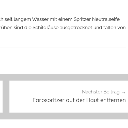
ch seit langem Wasser mit einem Spritzer Neutralseife
ühen sind die Schildläuse ausgetrocknet und fallen von
Nächster Beitrag
Farbspritzer auf der Haut entfernen