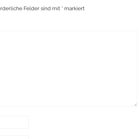
rderliche Felder sind mit
*
markiert