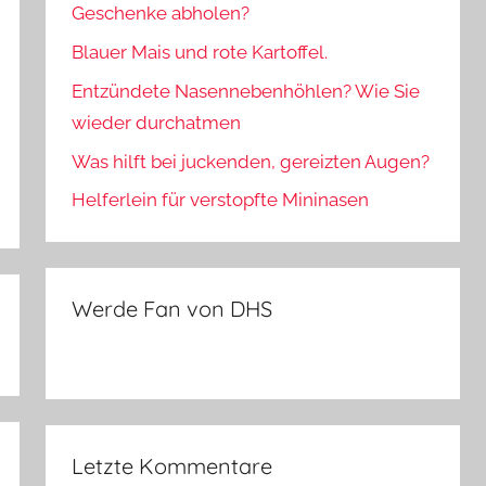
Geschenke abholen?
Blauer Mais und rote Kartoffel.
Entzündete Nasennebenhöhlen? Wie Sie
wieder durchatmen
Was hilft bei juckenden, gereizten Augen?
Helferlein für verstopfte Mininasen
Werde Fan von DHS
Letzte Kommentare