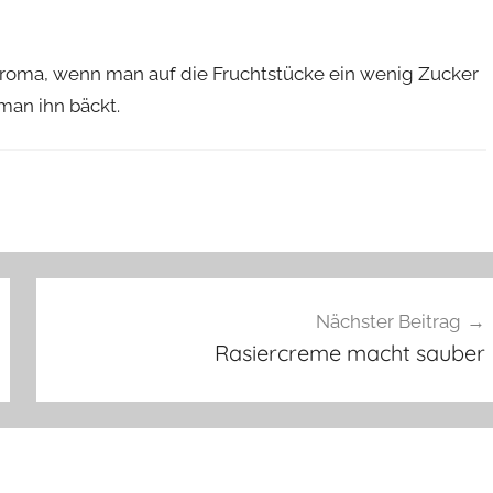
oma, wenn man auf die Fruchtstücke ein wenig Zucker
man ihn bäckt.
Nächster Beitrag
Rasiercreme macht sauber