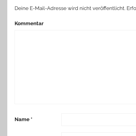
Deine E-Mail-Adresse wird nicht veröffentlicht.
Erfo
Kommentar
Name
*