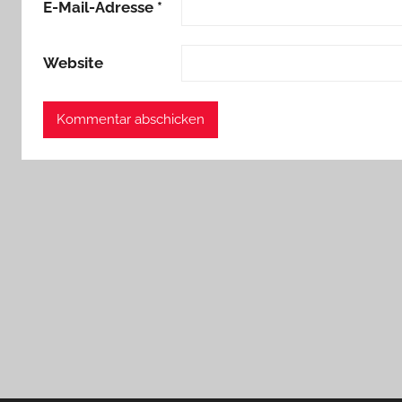
E-Mail-Adresse
*
Website