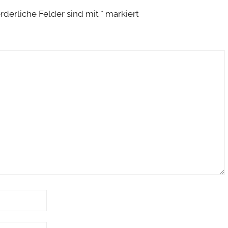
rderliche Felder sind mit
*
markiert