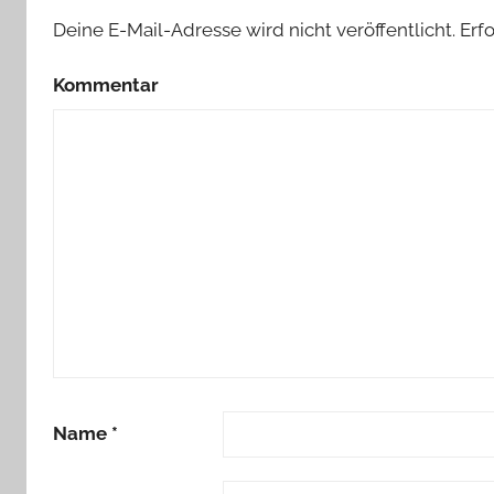
Deine E-Mail-Adresse wird nicht veröffentlicht.
Erfo
Kommentar
Name
*