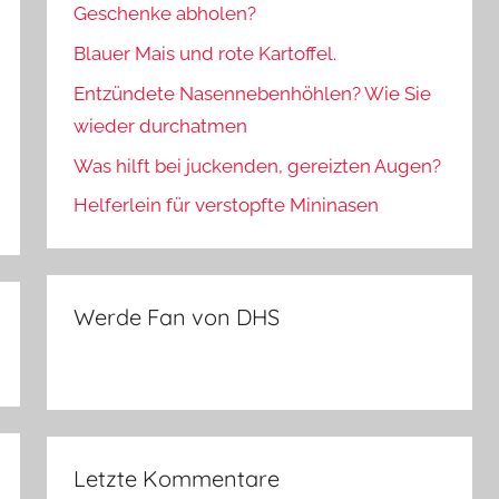
Geschenke abholen?
Blauer Mais und rote Kartoffel.
Entzündete Nasennebenhöhlen? Wie Sie
wieder durchatmen
Was hilft bei juckenden, gereizten Augen?
Helferlein für verstopfte Mininasen
Werde Fan von DHS
Letzte Kommentare