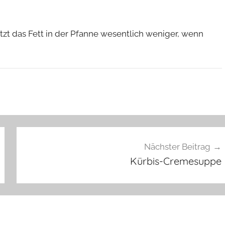
ritzt das Fett in der Pfanne wesentlich weniger, wenn
Nächster Beitrag
Kürbis-Cremesuppe