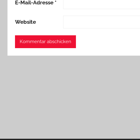
E-Mail-Adresse
*
Website