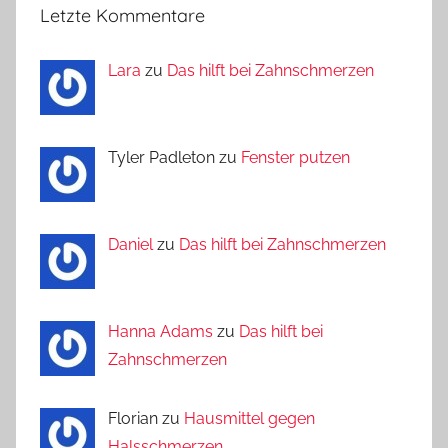
Letzte Kommentare
Lara
zu
Das hilft bei Zahnschmerzen
Tyler Padleton zu
Fenster putzen
Daniel
zu
Das hilft bei Zahnschmerzen
Hanna Adams
zu
Das hilft bei
Zahnschmerzen
Florian zu
Hausmittel gegen
Halsschmerzen