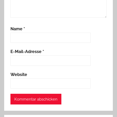
Name
*
E-Mail-Adresse
*
Website