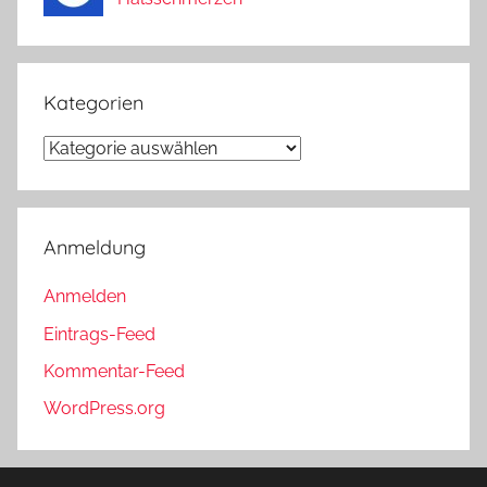
Kategorien
Kategorien
Anmeldung
Anmelden
Eintrags-Feed
Kommentar-Feed
WordPress.org