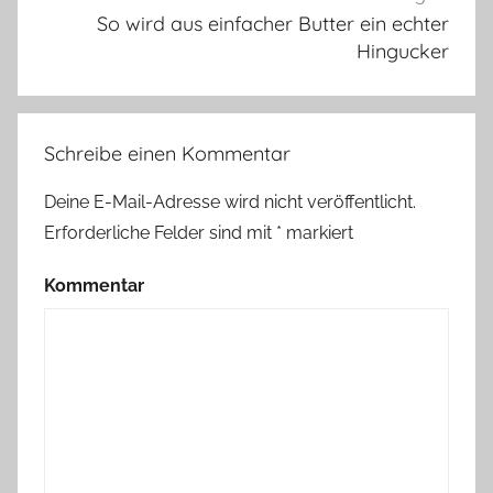
So wird aus einfacher Butter ein echter
Hingucker
Schreibe einen Kommentar
Deine E-Mail-Adresse wird nicht veröffentlicht.
Erforderliche Felder sind mit
*
markiert
Kommentar