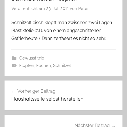
Veröffentlicht am
23. Juli 2011
von
Peter
Schnitzelfleisch klopft man zwischen zwei Lagen
Plastikfolie (z.B. von einem angeschnittenen
Gefrierbeutel). Dann zerfasert es nicht so sehr.
Gewusst wie
klopfen
,
kochen
,
Schnitzel
Beitragsnavigation
Vorheriger Beitrag
Haushaltsseife selbst herstellen
Nächster Beitrag