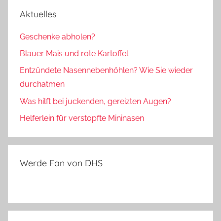
Aktuelles
Geschenke abholen?
Blauer Mais und rote Kartoffel.
Entzündete Nasennebenhöhlen? Wie Sie wieder
durchatmen
Was hilft bei juckenden, gereizten Augen?
Helferlein für verstopfte Mininasen
Werde Fan von DHS