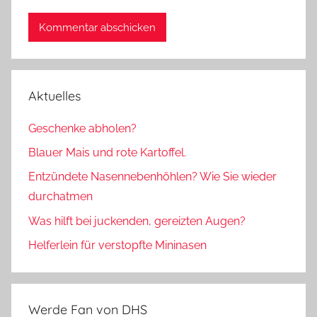
Aktuelles
Geschenke abholen?
Blauer Mais und rote Kartoffel.
Entzündete Nasennebenhöhlen? Wie Sie wieder
durchatmen
Was hilft bei juckenden, gereizten Augen?
Helferlein für verstopfte Mininasen
Werde Fan von DHS