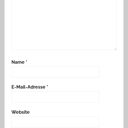
Name
*
E-Mail-Adresse
*
Website