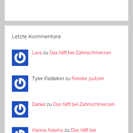
Letzte Kommentare
Lara
zu
Das hilft bei Zahnschmerzen
Tyler Padleton zu
Fenster putzen
Daniel
zu
Das hilft bei Zahnschmerzen
Hanna Adams
zu
Das hilft bei