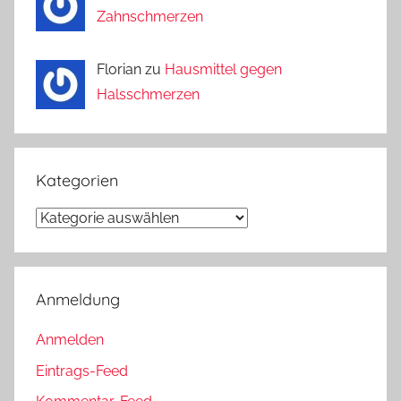
Zahnschmerzen
Florian zu
Hausmittel gegen
Halsschmerzen
Kategorien
Kategorien
Anmeldung
Anmelden
Eintrags-Feed