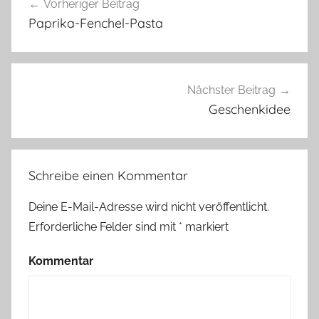
Vorheriger Beitrag
Paprika-Fenchel-Pasta
Nächster Beitrag
Geschenkidee
Schreibe einen Kommentar
Deine E-Mail-Adresse wird nicht veröffentlicht.
Erforderliche Felder sind mit
*
markiert
Kommentar