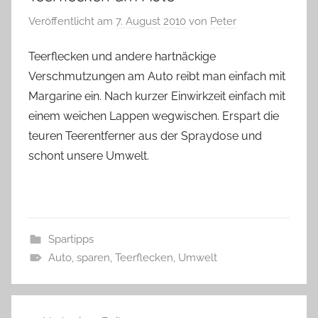
Veröffentlicht am
7. August 2010
von
Peter
Teerflecken und andere hartnäckige
Verschmutzungen am Auto reibt man einfach mit
Margarine ein. Nach kurzer Einwirkzeit einfach mit
einem weichen Lappen wegwischen. Erspart die
teuren Teerentferner aus der Spraydose und
schont unsere Umwelt.
Spartipps
Auto
,
sparen
,
Teerflecken
,
Umwelt
Beitragsnavigation