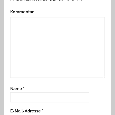
Kommentar
Name
*
E-Mail-Adresse
*