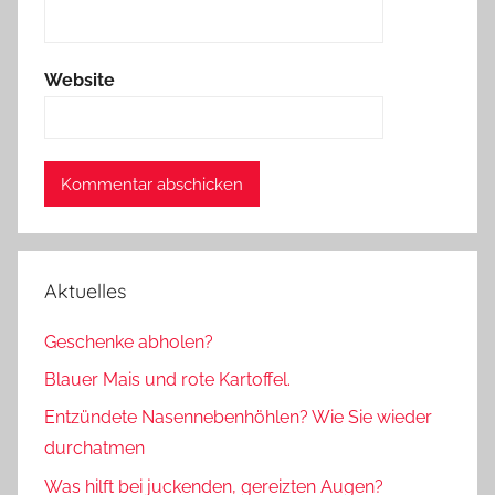
Website
Aktuelles
Geschenke abholen?
Blauer Mais und rote Kartoffel.
Entzündete Nasennebenhöhlen? Wie Sie wieder
durchatmen
Was hilft bei juckenden, gereizten Augen?