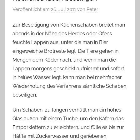
Veröffentlicht am
26. Juli 2011
von
Peter
Zur Beseitigung von Küchenschaben breitet man
abends in der Nähe des Herdes oder Ofens
feuchte Lappen aus, unter die man in Bier
eingeweichte Brotreste legt. Die Tiere gehen in
Mengen dem Köder nach, und wenn man die
Lappen morgens geschickt aufnimmt und sofort
in heißes Wasser legt, kann man bei mehrfacher
Wiederholung des Verfahrens sämtliche Schaben
beseitigen.
Um Schaben zu fangen verhüllt man ein hohes
Glas außen mit einem Tuche, um den Käfern das
Emporklettern zu erleichtern, und fülle es bis zur
Hälfte mit Zuckerwasser und geriebenen