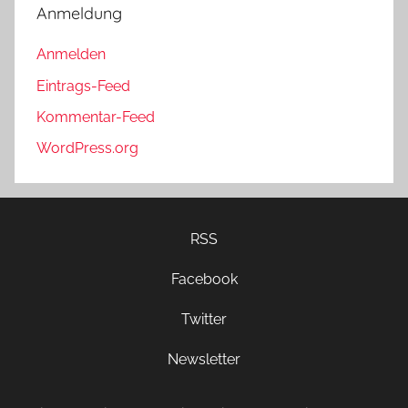
Anmeldung
Anmelden
Eintrags-Feed
Kommentar-Feed
WordPress.org
RSS
Facebook
Twitter
Newsletter