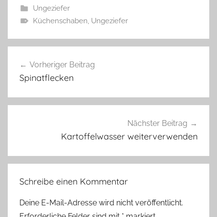
Ungeziefer
Küchenschaben
,
Ungeziefer
Beitragsnavigation
Vorheriger Beitrag
Spinatflecken
Nächster Beitrag
Kartoffelwasser weiterverwenden
Schreibe einen Kommentar
Deine E-Mail-Adresse wird nicht veröffentlicht.
Erforderliche Felder sind mit
*
markiert