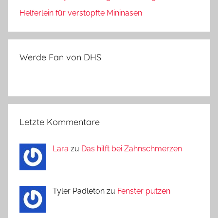
Helferlein für verstopfte Mininasen
Werde Fan von DHS
Letzte Kommentare
Lara
zu
Das hilft bei Zahnschmerzen
Tyler Padleton zu
Fenster putzen