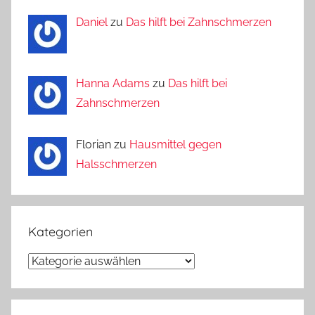
Daniel
zu
Das hilft bei Zahnschmerzen
Hanna Adams
zu
Das hilft bei
Zahnschmerzen
Florian zu
Hausmittel gegen
Halsschmerzen
Kategorien
Kategorien